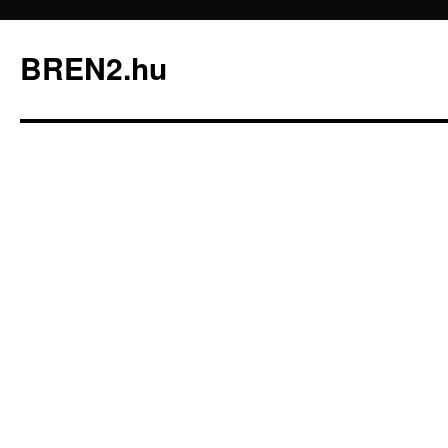
BREN2.hu