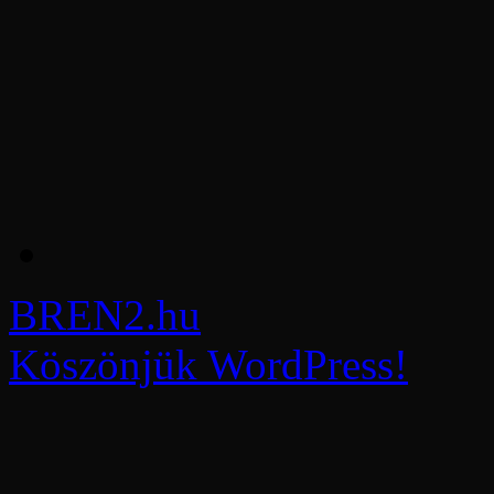
BREN2.hu
Köszönjük WordPress!