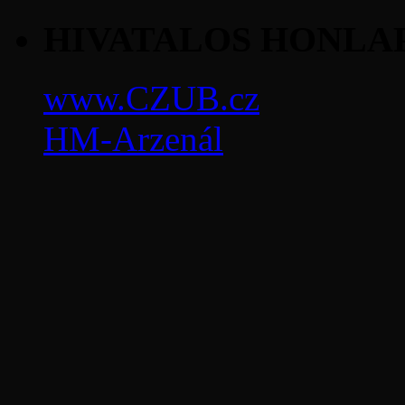
HIVATALOS HONLA
www.CZUB.cz
HM-Arzenál